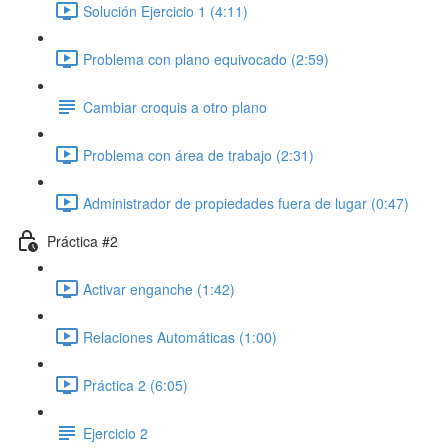
Solución Ejercicio 1 (4:11)
Problema con plano equivocado (2:59)
Cambiar croquis a otro plano
Problema con área de trabajo (2:31)
Administrador de propiedades fuera de lugar (0:47)
Práctica #2
Activar enganche (1:42)
Relaciones Automáticas (1:00)
Práctica 2 (6:05)
Ejercicio 2