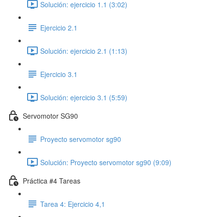
Solución: ejercicio 1.1 (3:02)
Ejercicio 2.1
Solución: ejercicio 2.1 (1:13)
Ejercicio 3.1
Solución: ejercicio 3.1 (5:59)
Servomotor SG90
Proyecto servomotor sg90
Solución: Proyecto servomotor sg90 (9:09)
Práctica #4 Tareas
Tarea 4: Ejercicio 4,1