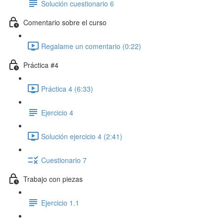
Solución cuestionario 6
Comentario sobre el curso
Regalame un comentario (0:22)
Práctica #4
Práctica 4 (6:33)
Ejercicio 4
Solución ejercicio 4 (2:41)
Cuestionario 7
Trabajo con piezas
Ejercicio 1.1