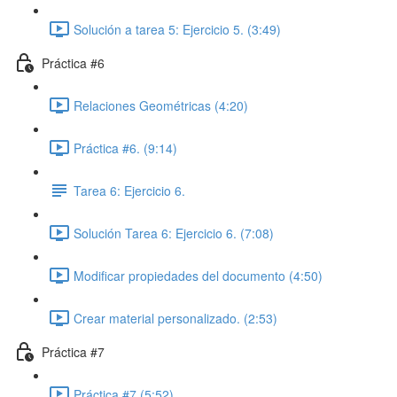
Solución a tarea 5: Ejercicio 5. (3:49)
Práctica #6
Relaciones Geométricas (4:20)
Práctica #6. (9:14)
Tarea 6: Ejercicio 6.
Solución Tarea 6: Ejercicio 6. (7:08)
Modificar propiedades del documento (4:50)
Crear material personalizado. (2:53)
Práctica #7
Práctica #7 (5:52)