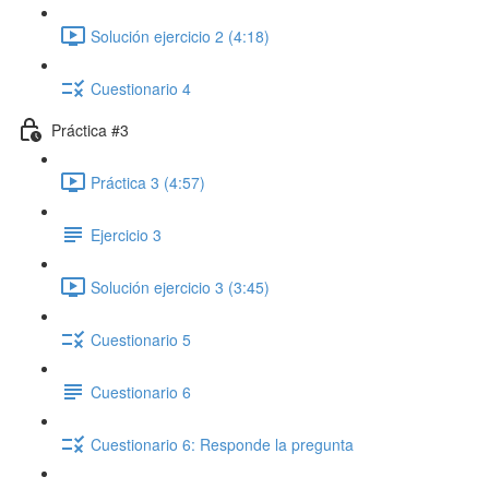
Solución ejercicio 2 (4:18)
Cuestionario 4
Práctica #3
Práctica 3 (4:57)
Ejercicio 3
Solución ejercicio 3 (3:45)
Cuestionario 5
Cuestionario 6
Cuestionario 6: Responde la pregunta