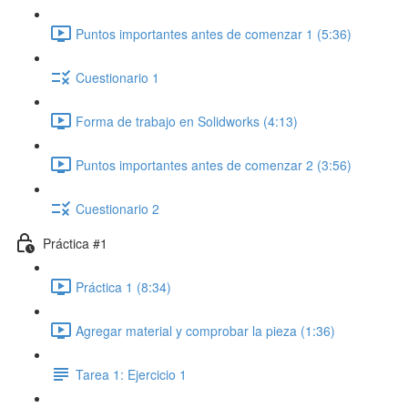
Puntos importantes antes de comenzar 1 (5:36)
Cuestionario 1
Forma de trabajo en Solidworks (4:13)
Puntos importantes antes de comenzar 2 (3:56)
Cuestionario 2
Práctica #1
Práctica 1 (8:34)
Agregar material y comprobar la pieza (1:36)
Tarea 1: Ejercicio 1