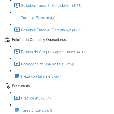
Solución: Tarea 4: Ejercicio 4,1 (3:23)
Tarea 4: Ejercicio 4,2
Solución: Tarea 4: Ejercicio 4,2 (4:35)
Edición de Croquis y Operaciones.
Edición de Croquis y operaciones. (4:17)
Corrección de una pieza 1 (4:14)
Pieza con falla ejercicio 1
Práctica #5
Práctica #5. (9:34)
Tarea 5: Ejercicio 5