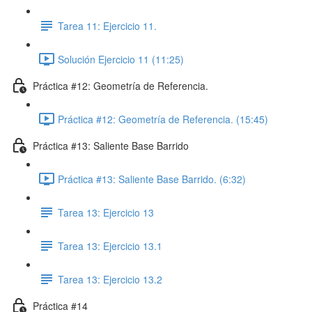
Tarea 11: Ejercicio 11.
Solución Ejercicio 11 (11:25)
Práctica #12: Geometría de Referencia.
Práctica #12: Geometría de Referencia. (15:45)
Práctica #13: Saliente Base Barrido
Práctica #13: Saliente Base Barrido. (6:32)
Tarea 13: Ejercicio 13
Tarea 13: Ejercicio 13.1
Tarea 13: Ejercicio 13.2
Práctica #14