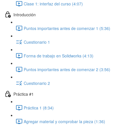
Clase 1: interfaz del curso (4:07)
Introducción
Puntos importantes antes de comenzar 1 (5:36)
Cuestionario 1
Forma de trabajo en Solidworks (4:13)
Puntos importantes antes de comenzar 2 (3:56)
Cuestionario 2
Práctica #1
Práctica 1 (8:34)
Agregar material y comprobar la pieza (1:36)