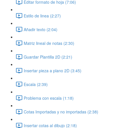
Editar formato de hoja (7:06)
Estilo de linea (2:27)
Añadir texto (2:04)
Matriz lineal de notas (2:30)
Guardar Plantilla 2D (2:21)
Insertar pieza a plano 2D (3:45)
Escala (2:39)
Problema con escala (1:18)
Cotas Importadas y no importadas (2:38)
Insertar cotas al dibujo (2:18)