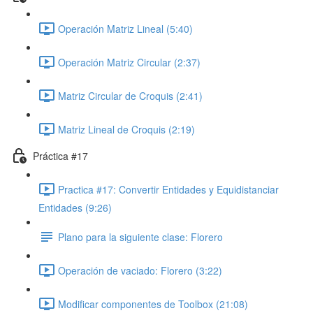
Operación Matriz Lineal (5:40)
Operación Matriz Circular (2:37)
Matriz Circular de Croquis (2:41)
Matriz Lineal de Croquis (2:19)
Práctica #17
Practica #17: Convertir Entidades y Equidistanciar
Entidades (9:26)
Plano para la siguiente clase: Florero
Operación de vaciado: Florero (3:22)
Modificar componentes de Toolbox (21:08)