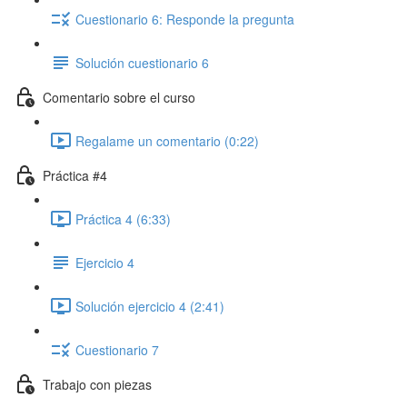
Cuestionario 6: Responde la pregunta
Solución cuestionario 6
Comentario sobre el curso
Regalame un comentario (0:22)
Práctica #4
Práctica 4 (6:33)
Ejercicio 4
Solución ejercicio 4 (2:41)
Cuestionario 7
Trabajo con piezas