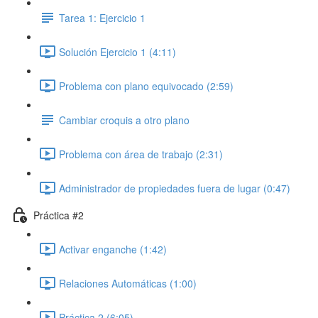
Tarea 1: Ejercicio 1
Solución Ejercicio 1 (4:11)
Problema con plano equivocado (2:59)
Cambiar croquis a otro plano
Problema con área de trabajo (2:31)
Administrador de propiedades fuera de lugar (0:47)
Práctica #2
Activar enganche (1:42)
Relaciones Automáticas (1:00)
Práctica 2 (6:05)