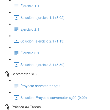
Ejercicio 1.1
Solución: ejercicio 1.1 (3:02)
Ejercicio 2.1
Solución: ejercicio 2.1 (1:13)
Ejercicio 3.1
Solución: ejercicio 3.1 (5:59)
Servomotor SG90
Proyecto servomotor sg90
Solución: Proyecto servomotor sg90 (9:09)
Práctica #4 Tareas