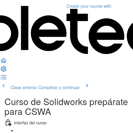
Create your course
with
Clase anterior
Completar y continuar
Curso de Solidworks prepárate
para CSWA
Interfaz del curso