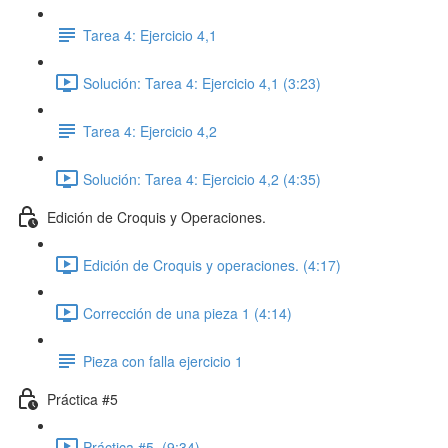
Tarea 4: Ejercicio 4,1
Solución: Tarea 4: Ejercicio 4,1 (3:23)
Tarea 4: Ejercicio 4,2
Solución: Tarea 4: Ejercicio 4,2 (4:35)
Edición de Croquis y Operaciones.
Edición de Croquis y operaciones. (4:17)
Corrección de una pieza 1 (4:14)
Pieza con falla ejercicio 1
Práctica #5
Práctica #5. (9:34)