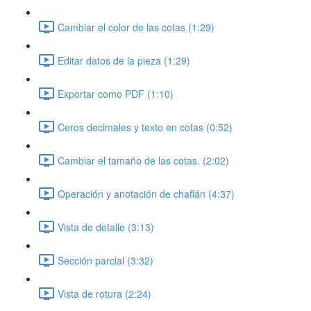
Cambiar el color de las cotas (1:29)
Editar datos de la pieza (1:29)
Exportar como PDF (1:10)
Ceros decimales y texto en cotas (0:52)
Cambiar el tamaño de las cotas. (2:02)
Operación y anotación de chaflán (4:37)
Vista de detalle (3:13)
Sección parcial (3:32)
Vista de rotura (2:24)