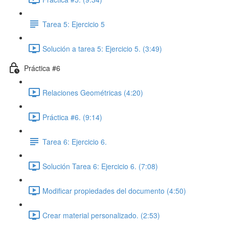
Tarea 5: Ejercicio 5
Solución a tarea 5: Ejercicio 5. (3:49)
Práctica #6
Relaciones Geométricas (4:20)
Práctica #6. (9:14)
Tarea 6: Ejercicio 6.
Solución Tarea 6: Ejercicio 6. (7:08)
Modificar propiedades del documento (4:50)
Crear material personalizado. (2:53)