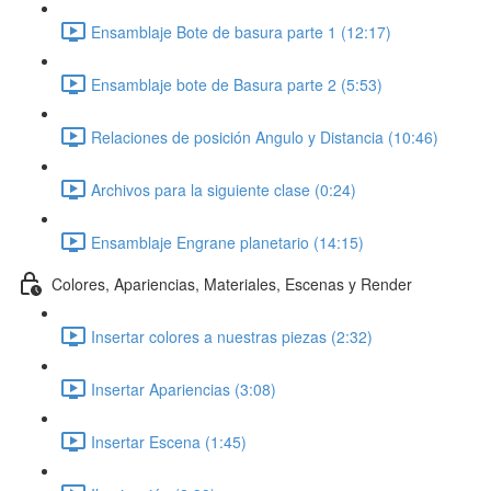
Ensamblaje Bote de basura parte 1 (12:17)
Ensamblaje bote de Basura parte 2 (5:53)
Relaciones de posición Angulo y Distancia (10:46)
Archivos para la siguiente clase (0:24)
Ensamblaje Engrane planetario (14:15)
Colores, Apariencias, Materiales, Escenas y Render
Insertar colores a nuestras piezas (2:32)
Insertar Apariencias (3:08)
Insertar Escena (1:45)