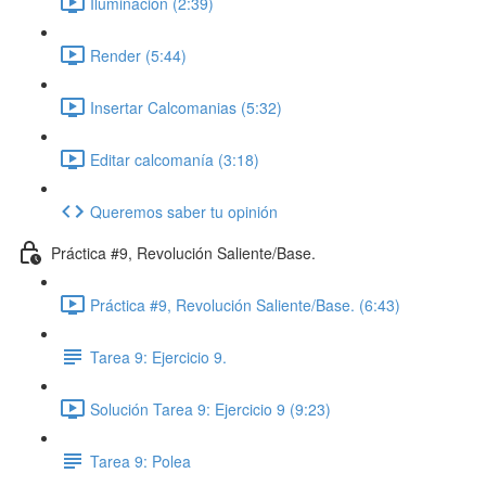
Iluminación (2:39)
Render (5:44)
Insertar Calcomanias (5:32)
Editar calcomanía (3:18)
Queremos saber tu opinión
Práctica #9, Revolución Saliente/Base.
Práctica #9, Revolución Saliente/Base. (6:43)
Tarea 9: Ejercicio 9.
Solución Tarea 9: Ejercicio 9 (9:23)
Tarea 9: Polea