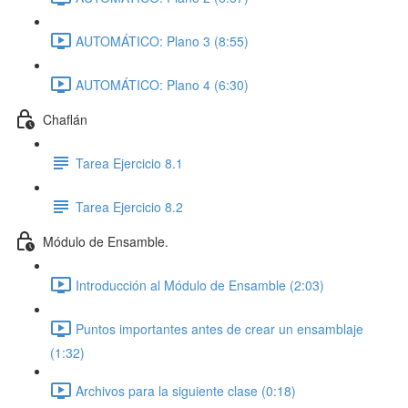
AUTOMÁTICO: Plano 3 (8:55)
AUTOMÁTICO: Plano 4 (6:30)
Chaflán
Tarea Ejercicio 8.1
Tarea Ejercicio 8.2
Módulo de Ensamble.
Introducción al Módulo de Ensamble (2:03)
Puntos importantes antes de crear un ensamblaje
(1:32)
Archivos para la siguiente clase (0:18)