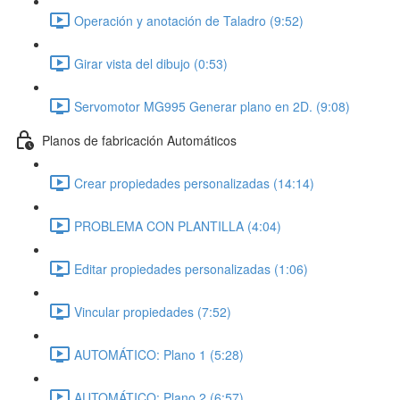
Operación y anotación de Taladro (9:52)
Girar vista del dibujo (0:53)
Servomotor MG995 Generar plano en 2D. (9:08)
Planos de fabricación Automáticos
Crear propiedades personalizadas (14:14)
PROBLEMA CON PLANTILLA (4:04)
Editar propiedades personalizadas (1:06)
Vincular propiedades (7:52)
AUTOMÁTICO: Plano 1 (5:28)
AUTOMÁTICO: Plano 2 (6:57)