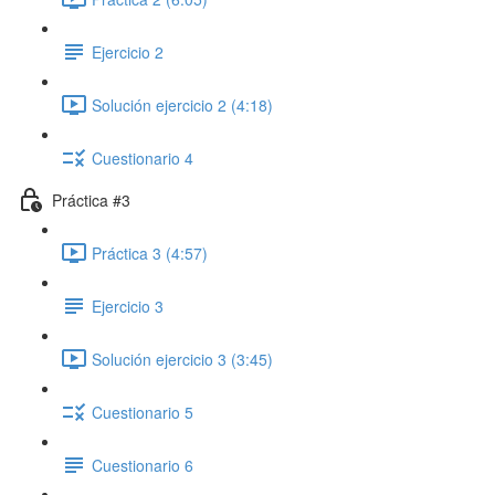
Ejercicio 2
Solución ejercicio 2 (4:18)
Cuestionario 4
Práctica #3
Práctica 3 (4:57)
Ejercicio 3
Solución ejercicio 3 (3:45)
Cuestionario 5
Cuestionario 6