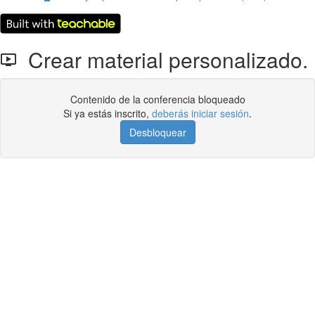
Crear material personalizado.
Contenido de la conferencia bloqueado
Si ya estás inscrito,
deberás iniciar sesión
.
Desbloquear