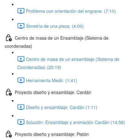
Problema con orientación del engrane. (7:10)
Simetría de una pieza. (4:00)
Centro de masa de un Ensamblaje (Sistema de
coordenadas)
Centro de masa de un ensamblaje (Sistema de
Coordenadas) (20:19)
Herramienta Medir. (1:41)
Proyecto diseño y ensamblaje: Cardán
Diseño y ensamblaje: Cardán (1:11)
Solución: Ensamblaje y animación Cardán (14:58)
Proyecto diseño y ensamblaje: Pistón