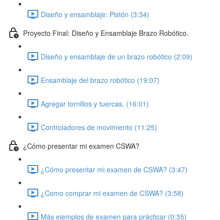
Diseño y ensamblaje: Pistón (3:34)
Proyecto Final: Diseño y Ensamblaje Brazo Robótico.
Diseño y ensamblaje de un brazo robótico (2:09)
Ensamblaje del brazo robótico (19:07)
Agregar tornillos y tuercas. (16:01)
Controladores de movimiento (11:25)
¿Cómo presentar mi examen CSWA?
¿Cómo presentar mi examen de CSWA? (3:47)
¿Como comprar mi examen de CSWA? (3:58)
Más ejemplos de examen para prácticar (0:35)