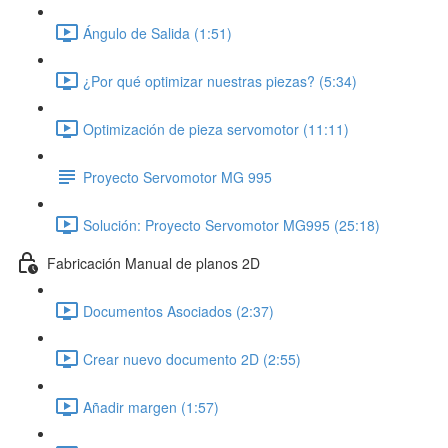
Ángulo de Salida (1:51)
¿Por qué optimizar nuestras piezas? (5:34)
Optimización de pieza servomotor (11:11)
Proyecto Servomotor MG 995
Solución: Proyecto Servomotor MG995 (25:18)
Fabricación Manual de planos 2D
Documentos Asociados (2:37)
Crear nuevo documento 2D (2:55)
Añadir margen (1:57)