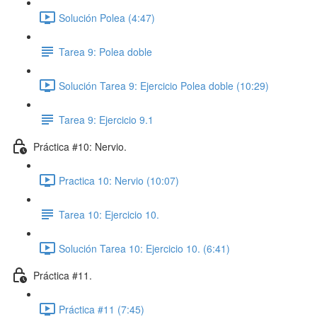
Solución Polea (4:47)
Tarea 9: Polea doble
Solución Tarea 9: Ejercicio Polea doble (10:29)
Tarea 9: Ejercicio 9.1
Práctica #10: Nervio.
Practica 10: Nervio (10:07)
Tarea 10: Ejercicio 10.
Solución Tarea 10: Ejercicio 10. (6:41)
Práctica #11.
Práctica #11 (7:45)