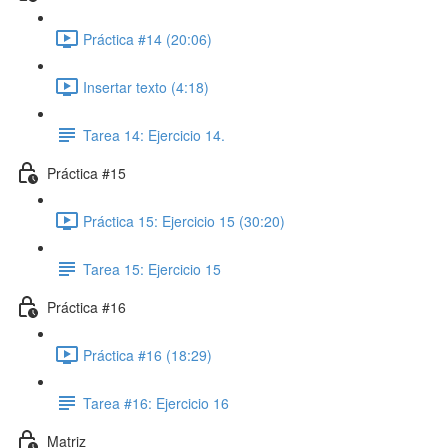
Práctica #14 (20:06)
Insertar texto (4:18)
Tarea 14: Ejercicio 14.
Práctica #15
Práctica 15: Ejercicio 15 (30:20)
Tarea 15: Ejercicio 15
Práctica #16
Práctica #16 (18:29)
Tarea #16: Ejercicio 16
Matriz