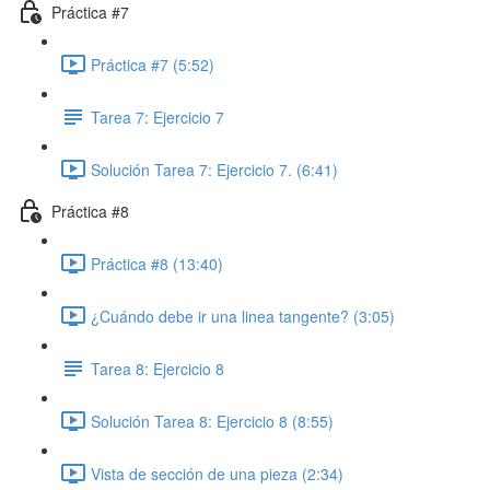
Práctica #7
Práctica #7 (5:52)
Tarea 7: Ejercicio 7
Solución Tarea 7: Ejercicio 7. (6:41)
Práctica #8
Práctica #8 (13:40)
¿Cuándo debe ir una linea tangente? (3:05)
Tarea 8: Ejercicio 8
Solución Tarea 8: Ejercicio 8 (8:55)
Vista de sección de una pieza (2:34)