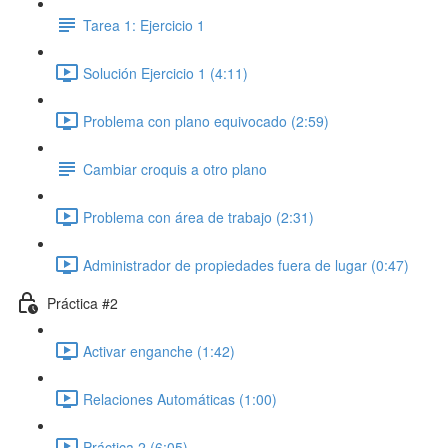
Tarea 1: Ejercicio 1
Solución Ejercicio 1 (4:11)
Problema con plano equivocado (2:59)
Cambiar croquis a otro plano
Problema con área de trabajo (2:31)
Administrador de propiedades fuera de lugar (0:47)
Práctica #2
Activar enganche (1:42)
Relaciones Automáticas (1:00)
Práctica 2 (6:05)