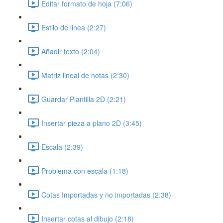
Editar formato de hoja (7:06)
Estilo de linea (2:27)
Añadir texto (2:04)
Matriz lineal de notas (2:30)
Guardar Plantilla 2D (2:21)
Insertar pieza a plano 2D (3:45)
Escala (2:39)
Problema con escala (1:18)
Cotas Importadas y no importadas (2:38)
Insertar cotas al dibujo (2:18)