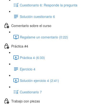
Cuestionario 6: Responde la pregunta
Solución cuestionario 6
Comentario sobre el curso
Regalame un comentario (0:22)
Práctica #4
Práctica 4 (6:33)
Ejercicio 4
Solución ejercicio 4 (2:41)
Cuestionario 7
Trabajo con piezas