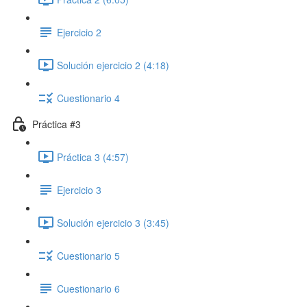
Ejercicio 2
Solución ejercicio 2 (4:18)
Cuestionario 4
Práctica #3
Práctica 3 (4:57)
Ejercicio 3
Solución ejercicio 3 (3:45)
Cuestionario 5
Cuestionario 6