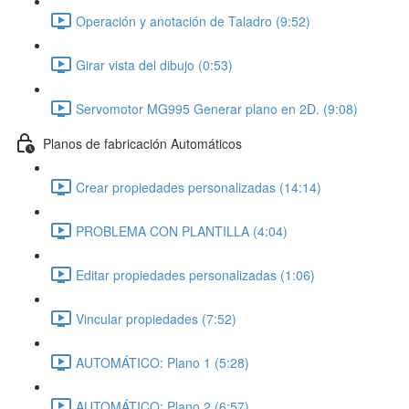
Operación y anotación de Taladro (9:52)
Girar vista del dibujo (0:53)
Servomotor MG995 Generar plano en 2D. (9:08)
Planos de fabricación Automáticos
Crear propiedades personalizadas (14:14)
PROBLEMA CON PLANTILLA (4:04)
Editar propiedades personalizadas (1:06)
Vincular propiedades (7:52)
AUTOMÁTICO: Plano 1 (5:28)
AUTOMÁTICO: Plano 2 (6:57)