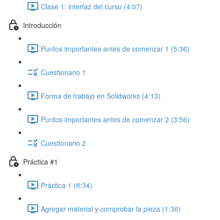
Clase 1: interfaz del curso (4:07)
Introducción
Puntos importantes antes de comenzar 1 (5:36)
Cuestionario 1
Forma de trabajo en Solidworks (4:13)
Puntos importantes antes de comenzar 2 (3:56)
Cuestionario 2
Práctica #1
Práctica 1 (8:34)
Agregar material y comprobar la pieza (1:36)