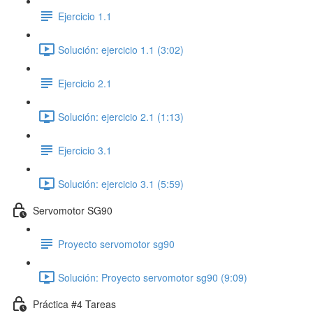
Ejercicio 1.1
Solución: ejercicio 1.1 (3:02)
Ejercicio 2.1
Solución: ejercicio 2.1 (1:13)
Ejercicio 3.1
Solución: ejercicio 3.1 (5:59)
Servomotor SG90
Proyecto servomotor sg90
Solución: Proyecto servomotor sg90 (9:09)
Práctica #4 Tareas