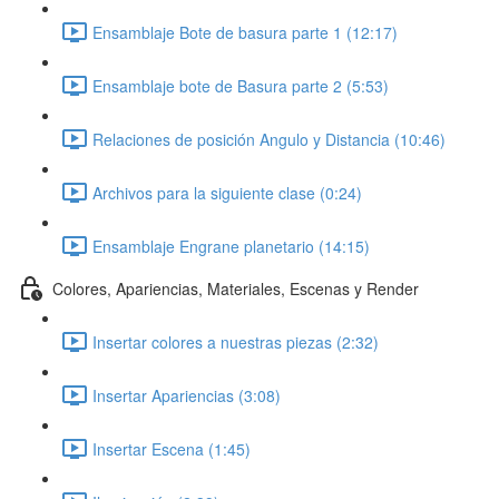
Ensamblaje Bote de basura parte 1 (12:17)
Ensamblaje bote de Basura parte 2 (5:53)
Relaciones de posición Angulo y Distancia (10:46)
Archivos para la siguiente clase (0:24)
Ensamblaje Engrane planetario (14:15)
Colores, Apariencias, Materiales, Escenas y Render
Insertar colores a nuestras piezas (2:32)
Insertar Apariencias (3:08)
Insertar Escena (1:45)