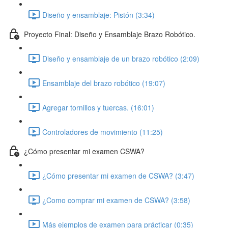
Diseño y ensamblaje: Pistón (3:34)
Proyecto Final: Diseño y Ensamblaje Brazo Robótico.
Diseño y ensamblaje de un brazo robótico (2:09)
Ensamblaje del brazo robótico (19:07)
Agregar tornillos y tuercas. (16:01)
Controladores de movimiento (11:25)
¿Cómo presentar mi examen CSWA?
¿Cómo presentar mi examen de CSWA? (3:47)
¿Como comprar mi examen de CSWA? (3:58)
Más ejemplos de examen para prácticar (0:35)