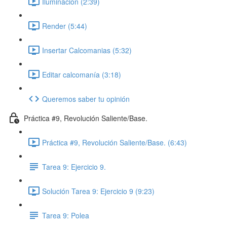
Iluminación (2:39)
Render (5:44)
Insertar Calcomanias (5:32)
Editar calcomanía (3:18)
Queremos saber tu opinión
Práctica #9, Revolución Saliente/Base.
Práctica #9, Revolución Saliente/Base. (6:43)
Tarea 9: Ejercicio 9.
Solución Tarea 9: Ejercicio 9 (9:23)
Tarea 9: Polea