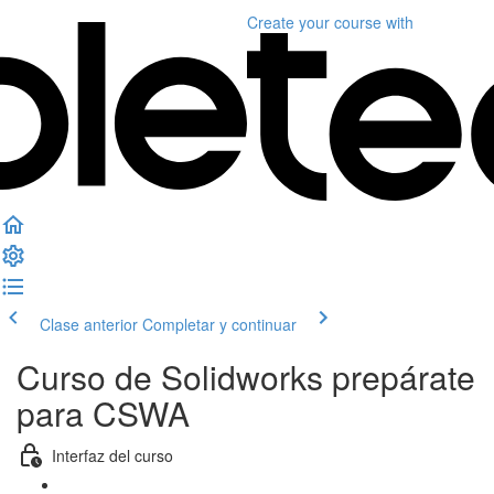
Create your course
with
Clase anterior
Completar y continuar
Curso de Solidworks prepárate
para CSWA
Interfaz del curso