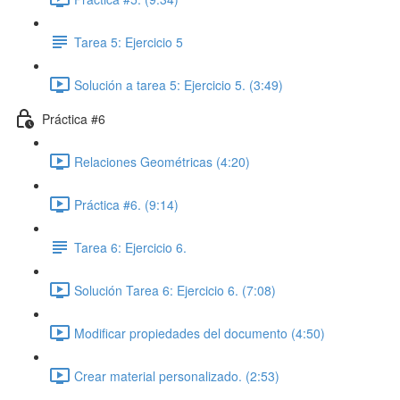
Tarea 5: Ejercicio 5
Solución a tarea 5: Ejercicio 5. (3:49)
Práctica #6
Relaciones Geométricas (4:20)
Práctica #6. (9:14)
Tarea 6: Ejercicio 6.
Solución Tarea 6: Ejercicio 6. (7:08)
Modificar propiedades del documento (4:50)
Crear material personalizado. (2:53)