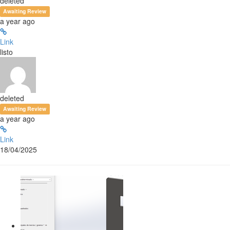
deleted
Awaiting Review
a year ago
Link
listo
deleted
Awaiting Review
a year ago
Link
18/04/2025