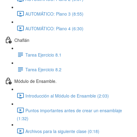
AUTOMÁTICO: Plano 3 (8:55)
AUTOMÁTICO: Plano 4 (6:30)
Chaflán
Tarea Ejercicio 8.1
Tarea Ejercicio 8.2
Módulo de Ensamble.
Introducción al Módulo de Ensamble (2:03)
Puntos importantes antes de crear un ensamblaje
(1:32)
Archivos para la siguiente clase (0:18)