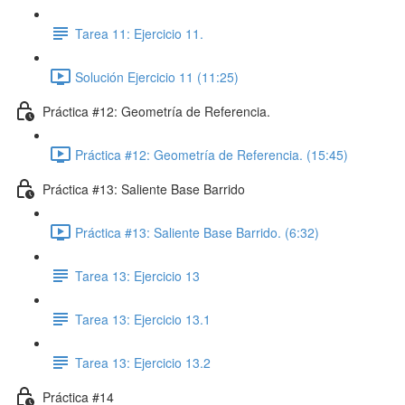
Tarea 11: Ejercicio 11.
Solución Ejercicio 11 (11:25)
Práctica #12: Geometría de Referencia.
Práctica #12: Geometría de Referencia. (15:45)
Práctica #13: Saliente Base Barrido
Práctica #13: Saliente Base Barrido. (6:32)
Tarea 13: Ejercicio 13
Tarea 13: Ejercicio 13.1
Tarea 13: Ejercicio 13.2
Práctica #14