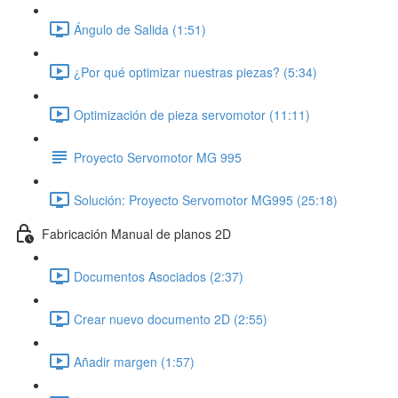
Ángulo de Salida (1:51)
¿Por qué optimizar nuestras piezas? (5:34)
Optimización de pieza servomotor (11:11)
Proyecto Servomotor MG 995
Solución: Proyecto Servomotor MG995 (25:18)
Fabricación Manual de planos 2D
Documentos Asociados (2:37)
Crear nuevo documento 2D (2:55)
Añadir margen (1:57)