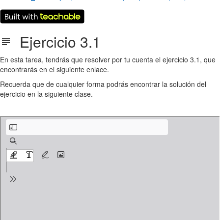
Ejercicio 3.1
En esta tarea, tendrás que resolver por tu cuenta el ejercicio 3.1, que
encontrarás en el siguiente enlace.
Recuerda que de cualquier forma podrás encontrar la solución del
ejercicio en la siguiente clase.
Ejercicio 3.1.pdf