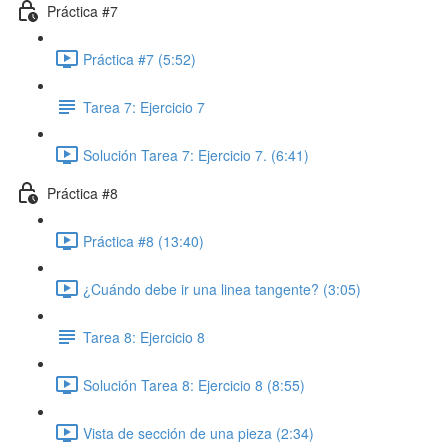
Práctica #7
Práctica #7 (5:52)
Tarea 7: Ejercicio 7
Solución Tarea 7: Ejercicio 7. (6:41)
Práctica #8
Práctica #8 (13:40)
¿Cuándo debe ir una linea tangente? (3:05)
Tarea 8: Ejercicio 8
Solución Tarea 8: Ejercicio 8 (8:55)
Vista de sección de una pieza (2:34)