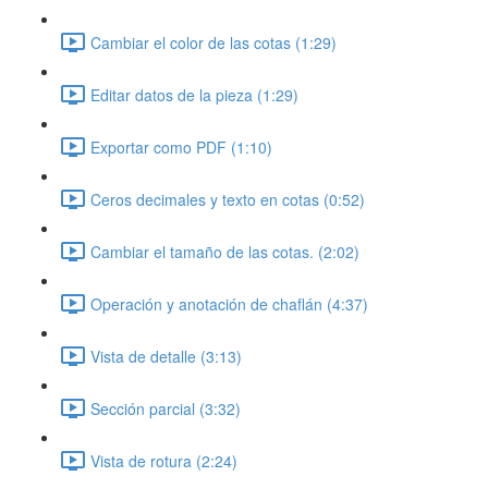
Cambiar el color de las cotas (1:29)
Editar datos de la pieza (1:29)
Exportar como PDF (1:10)
Ceros decimales y texto en cotas (0:52)
Cambiar el tamaño de las cotas. (2:02)
Operación y anotación de chaflán (4:37)
Vista de detalle (3:13)
Sección parcial (3:32)
Vista de rotura (2:24)