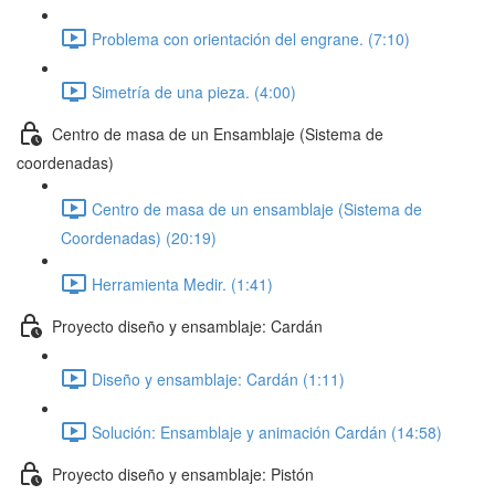
Problema con orientación del engrane. (7:10)
Simetría de una pieza. (4:00)
Centro de masa de un Ensamblaje (Sistema de
coordenadas)
Centro de masa de un ensamblaje (Sistema de
Coordenadas) (20:19)
Herramienta Medir. (1:41)
Proyecto diseño y ensamblaje: Cardán
Diseño y ensamblaje: Cardán (1:11)
Solución: Ensamblaje y animación Cardán (14:58)
Proyecto diseño y ensamblaje: Pistón