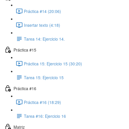
Práctica #14 (20:06)
Insertar texto (4:18)
Tarea 14: Ejercicio 14.
Práctica #15
Práctica 15: Ejercicio 15 (30:20)
Tarea 15: Ejercicio 15
Práctica #16
Práctica #16 (18:29)
Tarea #16: Ejercicio 16
Matriz