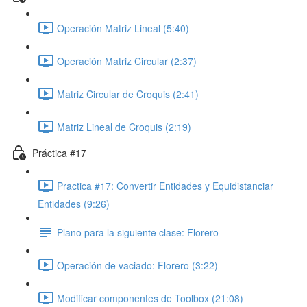
Operación Matriz Lineal (5:40)
Operación Matriz Circular (2:37)
Matriz Circular de Croquis (2:41)
Matriz Lineal de Croquis (2:19)
Práctica #17
Practica #17: Convertir Entidades y Equidistanciar
Entidades (9:26)
Plano para la siguiente clase: Florero
Operación de vaciado: Florero (3:22)
Modificar componentes de Toolbox (21:08)