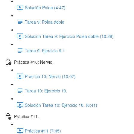
Solución Polea (4:47)
Tarea 9: Polea doble
Solución Tarea 9: Ejercicio Polea doble (10:29)
Tarea 9: Ejercicio 9.1
Práctica #10: Nervio.
Practica 10: Nervio (10:07)
Tarea 10: Ejercicio 10.
Solución Tarea 10: Ejercicio 10. (6:41)
Práctica #11.
Práctica #11 (7:45)